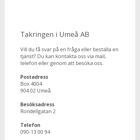
Takringen i Umeå AB
Vill du få svar på en fråga eller beställa en
tjänst? Du kan kontakta oss via mail,
telefon eller genom att besöka oss.
Postadress
Box 4004
904 02 Umeå
Besöksadress
Rondellgatan 2
Telefon
090-13 00 94